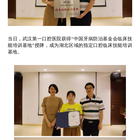
当日，武汉第一口腔医院获得“中国牙病防治基金会临床技
能培训基地”授牌，成为湖北区域的指定口腔临床技能培训
基地
。