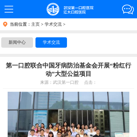
当前位置：
主页
>
学术交流
>
新闻中心
学术交流
第一口腔联合中国牙病防治基金会开展“粉红行
动”大型公益项目
来源：武汉第一口腔 点击：