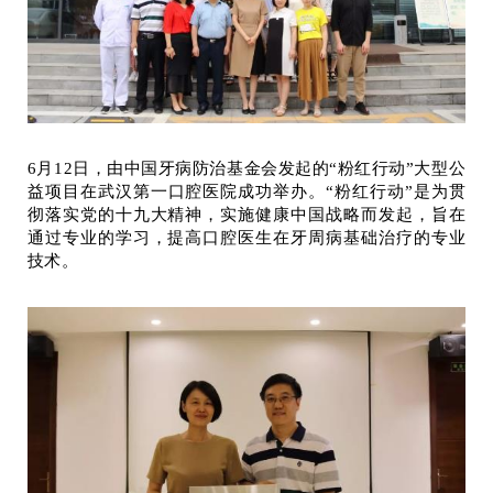
6月12日，由中国牙病防治基金会发起的“粉红行动”大型公
益项目在武汉第一口腔医院成功举办。“粉红行动”是为贯
彻落实党的十九大精神，实施健康中国战略而发起，旨在
通过专业的学习，提高口腔医生在牙周病基础治疗的专业
技术。