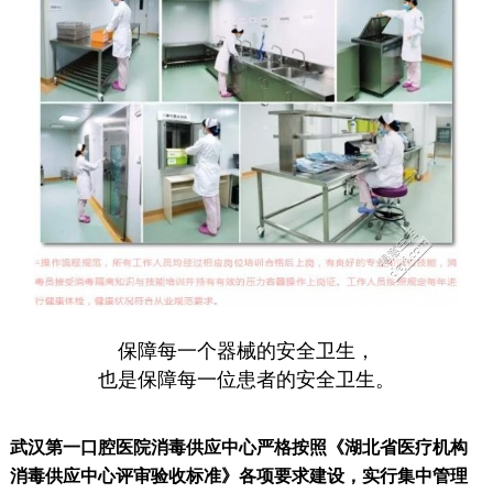
保障每一个器械的安全卫生，
也是保障每一位患者的安全卫生。
武汉第一口腔医院消毒供应中心严格按照《湖北省医疗机构
消毒供应中心评审验收标准》各项要求建设，实行集中管理