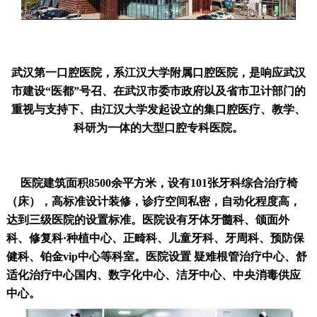
武汉第一口腔医院，系江汉大学附属口腔医院，是响应武汉
市建设“医都”号召、在武汉市委市政府以及省市卫计部门的
重视与支持下、由江汉大学发起设立的集口腔医疗、教学、
科研为一体的大型口腔专科医院。
医院建筑面积8500余平方米，设有101张牙科综合治疗椅
（床），高标准设计装修，诊疗空间私密，自动化程度高，
达到三级医院的设置标准。医院设有牙体牙髓科、颌面外
科、修复科·种植中心、正畸科、儿童牙科、牙周科、预防保
健科、铂金vip中心等科室。医院设置 疑难根管治疗中心、舒
适化治疗中心国内、数字化中心、洁牙中心、中央消毒供应
中心。