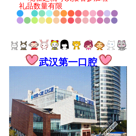
礼品数量有限
先到先得！！！
武汉第一口腔